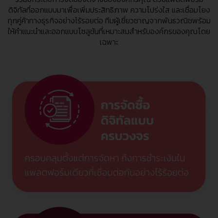
ดิจิทัลที่ออกแบบมาเพื่อเพิ่มประสิทธิภาพ ความโปร่งใส และเชื่อมโยง
ทุกคู่ค้าทางธุรกิจอย่างไร้รอยต่อ ทีมผู้เชี่ยวชาญจากพันธวณิชพร้อม
ให้คำแนะนำและออกแบบโซลูชันที่เหมาะสมสำหรับองค์กรของคุณโดย
เฉพาะ