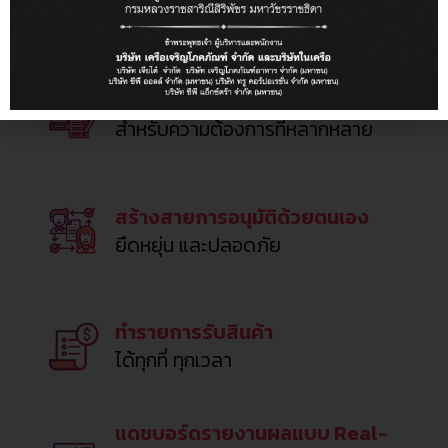
ที่ช่วยให้เลือกซื้อได้อย่างสะดวก
รวดเร็ว
รองรับการจัดซื้อพิเศษ
สำหรับความต้องการที่หลากหลาย
สร้างสายการอนุมัติด้วยตนเอง
ยืดหยุ่น และปลอดภัย
ทำรายการรับสินค้า
ได้ทุกที่ ทุกเวลา
แดชบอร์ดรายงานผลแบบ Real-