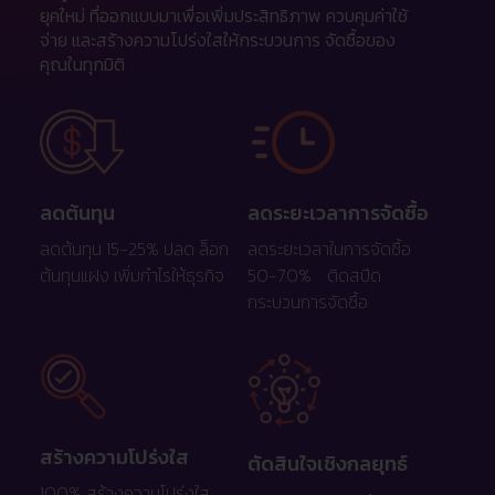
ยุคใหม่ ที่ออกแบบมาเพื่อเพิ่มประสิทธิภาพ ควบคุมค่าใช้
จ่าย และสร้างความโปร่งใสให้กระบวนการ จัดซื้อของ
คุณในทุกมิติ
ลดต้นทุน
ลดระยะเวลาการจัดซื้อ
ลดต้นทุน 15-25% ปลด ล็อก
ลดระยะเวลาในการจัดซื้อ
ต้นทุนแฝง เพิ่มกำไรให้ธุรกิจ
50-70% ติดสปีด
กระบวนการจัดซื้อ
สร้างความโปร่งใส
ตัดสินใจเชิงกลยุทธ์
100% สร้างความโปร่งใส