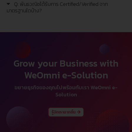
Q: พันธวณิชได้รับการ Certified/Verified จาก
มาตรฐานใดบ้าง?
Grow your Business with
WeOmni e-Solution
ขยายธุรกิจของคุณไปพร้อมกับเรา WeOmni e-
Solution
รู้จักเรามากขึ้น