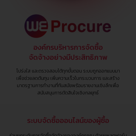
องค์กรบริหารการจัดซื้อ
จัดจ้างอย่างมีประสิทธิภาพ
โปร่งใส และตรวจสอบได้ทุกขั้นตอน ระบบถูกออกแบบมา
เพื่อช่วยลดต้นทุน เพิ่มความเร็วในกระบวนการ และสร้าง
มาตรฐานการทำงานที่ทันสมัยพร้อมรายงานเชิงลึกเพื่อ
สนับสนุนการตัดสินใจเชิงกลยุทธ์
ระบบจัดซื้อออนไลน์ของผู้ซื้อ
ร่วมยกระดับการจัดซื้อจัดจ้างขององค์กรคุณ ด้วยแพลตฟอร์ม