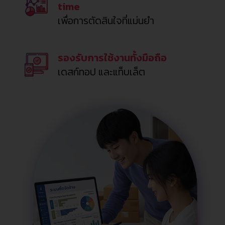
time
เพื่อการตัดสินใจที่แม่นยำ
รองรับการใช้งานทั้งมือถือ
เดสก์ทอป และแท็บเล็ต