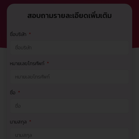
สอบถามรายละเอียดเพิ่มเติม
ชื่อบริษัท
หมายเลขโทรศัพท์
ชื่อ
นามสกุล