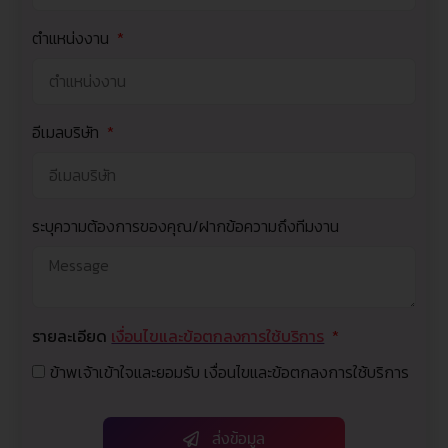
ตำแหน่งงาน
อีเมลบริษัท
ระบุความต้องการของคุณ/ฝากข้อความถึงทีมงาน
รายละเอียด
เงื่อนไขและข้อตกลงการใช้บริการ
ข้าพเจ้าเข้าใจและยอมรับ
เงื่อนไขและข้อตกลงการใช้บริการ
ส่งข้อมูล