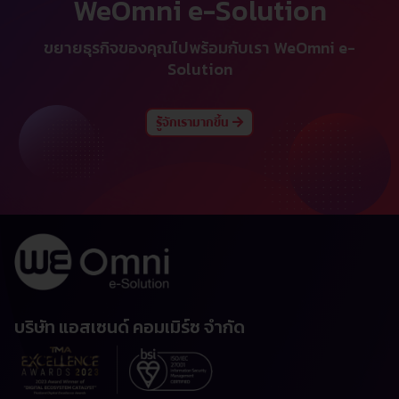
WeOmni e-Solution
ขยายธุรกิจของคุณไปพร้อมกับเรา WeOmni e-
Solution
รู้จักเรามากขึ้น
บริษัท แอสเซนด์ คอมเมิร์ซ จำกัด