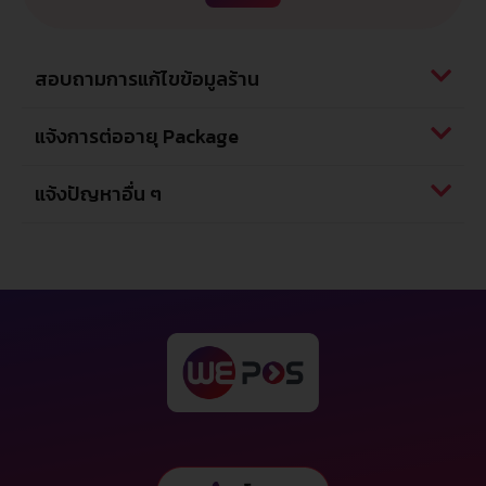
สอบถามการแก้ไขข้อมูลร้าน
แจ้งการต่ออายุ Package
แจ้งปัญหาอื่น ๆ