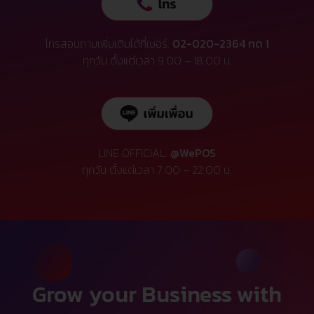
โทรสอบถามเพิ่มเติมได้ที่เบอร์:
02-020-2364 กด 1
ทุกวัน ตั้งแต่เวลา 9.00 – 18.00 น.
LINE OFFICIAL:
@WePOS
ทุกวัน ตั้งแต่เวลา 7.00 – 22.00 น.
Grow your Business with