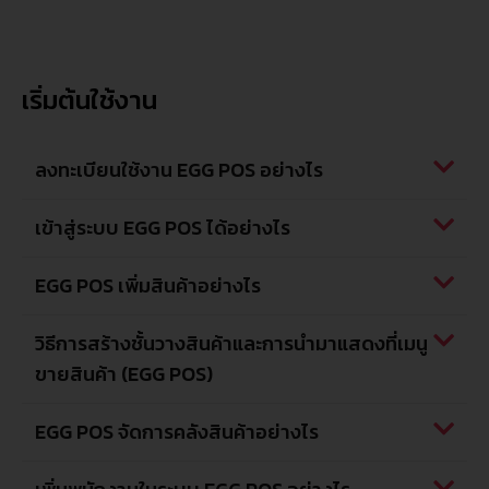
เริ่มต้นใช้งาน
ลงทะเบียนใช้งาน EGG POS อย่างไร
เข้าสู่ระบบ EGG POS ได้อย่างไร
EGG POS เพิ่มสินค้าอย่างไร
วิธีการสร้างชั้นวางสินค้าและการนำมาแสดงที่เมนู
ขายสินค้า (EGG POS)
EGG POS จัดการคลังสินค้าอย่างไร