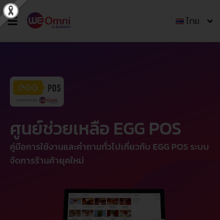
ไทย
ศูนย์ช่วยเหลือ EGG POS
คู่มือการใช้งานและคำถามทั่วไปเกี่ยวกับ EGG POS ระบบ
จัดการร้านค้ายุคใหม่