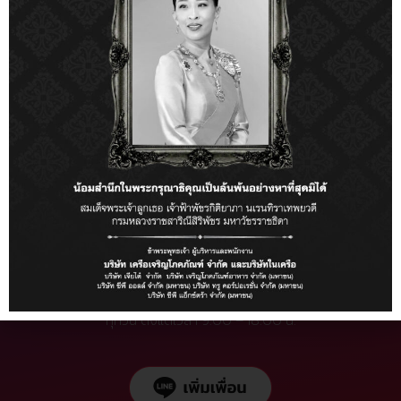
ลิ้นชักปิดไม่ได้
โทรสอบถามเพิ่มเติมได้ที่เบอร์:
02-020-2364 กด 1
ทุกวัน ตั้งแต่เวลา 9.00 – 18.00 น.