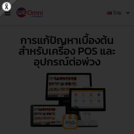
ไทย
การแก้ปัญหาเบื้องต้น
สำหรับเครื่อง POS และ
อุปกรณ์ต่อพ่วง