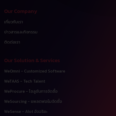
Our Company
เกี่ยวกับเรา
ข่าวสารและกิจกรรม
ติดต่อเรา
Our Solution & Services
WeOmni - Customized Software
WeTAAS - Tech Talent
WeProcure - โซลูชันการจัดซื้อ
WeSourcing - แพลตฟอร์มจัดซื้อ
WeSense - AIot อัจฉริยะ