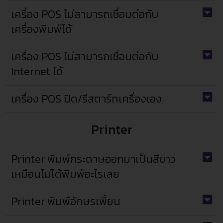
เครื่อง POS ไม่สามารถเชื่อมต่อกับ
เครื่องพิมพ์ได้
เครื่อง POS ไม่สามารถเชื่อมต่อกับ
Internet ได้
เครื่อง POS ปิด/รีสตาร์ทเครื่องเอง
Printer
Printer พิมพ์กระดาษออกมาเป็นสีขาว
เหมือนไม่ได้พิมพ์อะไรเลย
Printer พิมพ์อักษรเพี้ยน