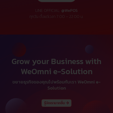
LINE OFFICIAL:
@WePOS
ทุกวัน ตั้งแต่เวลา 7.00 – 22.00 น.
Grow your Business with
WeOmni e-Solution
ขยายธุรกิจของคุณไปพร้อมกับเรา WeOmni e-
Solution
รู้จักเรามากขึ้น