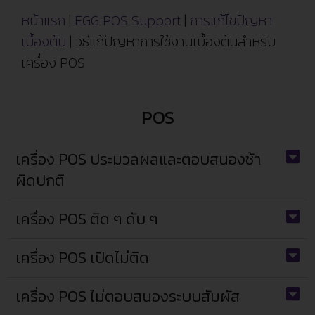
หน้าแรก
|
EGG POS Support
|
การแก้ไขปัญหา
เบื้องต้น
|
วิธีแก้ปัญหาการใช้งานเบื้องต้นสำหรับ
เครื่อง POS
POS
เครื่อง POS ประมวลผลและตอบสนองช้า
ผิดปกติ
เครื่อง POS ติด ๆ ดับ ๆ
เครื่อง POS เปิดไม่ติด
เครื่อง POS ไม่ตอบสนองระบบสัมผัส