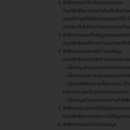
สิทธิในการเข้าถึงข้อมูลส่วนบุคคล
ท่านมีสิทธิในการขอเข้าถึงหรือรับสำเ
บุคคลที่ท่านไม่ได้ให้ความยินยอมไว้ไ
การก่อนที่บริษัทจะดำเนินการตามคำข
สิทธิในการขอแก้ไขข้อมูลส่วนบุคคลให้
ท่านมีสิทธิขอให้มีการดำเนินการแก้ไขข้
สิทธิในการขอลบหรือทำลายข้อมูล
ท่านมีสิทธิขอให้บริษัทดำเนินการลบหร
–
เมื่อข้อมูลส่วนบุคคลของท่านหมดควา
–
เมื่อท่านถอนความยินยอมและบริษัทไ
–
เมื่อท่านคัดค้านการเก็บรวบรวม ใช
Interest)
และเรื่องการตลาดแบบตรงโดย
–
เมื่อข้อมูลส่วนบุคคลของท่านที่บริ
สิทธิในการระงับการใช้ข้อมูลส่วนบุคค
ท่านมีสิทธิในการระงับการใช้ข้อมูลส่
สิทธิในการขอให้โอนย้ายข้อมูล