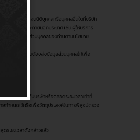
กับบริษัท ตลอดจนนิติบุคคลหรือบุคคลอื่นใดที่บริษัท
ท่าน ทั้งภายในและภายนอกประเทศ เช่น ผู้ให้บริการ
นจะดำเนินการกับข้อมูลส่วนบุคคลของท่านตามนโยบาย
ที่บริษัทจำเป็นต้องส่งข้อมูลส่วนบุคคลให้เพื่อ
ความสัมพันธ์อยู่กับบริษัทหรือตลอดระยะเวลาเท่าที่
มายกำหนดไว้หรือเพื่อวัตถุประสงค์ในการพิสูจน์ตรวจ
้นสุดระยะเวลาดังกล่าวแล้ว