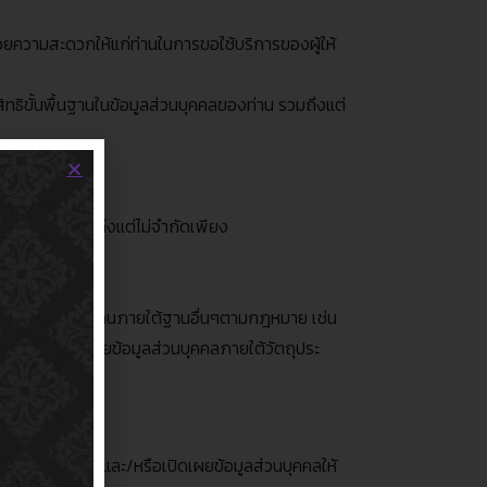
วยความสะดวกให้แก่ท่านในการขอใช้บริการของผู้ให้
ธิขั้นพื้นฐานในข้อมูลส่วนบุคคลของท่าน รวมถึงแต่
น์ของท่าน รวมถึงแต่ไม่จำกัดเพียง
ส่วนบุคคลของท่านภายใต้ฐานอื่นๆตามกฎหมาย เช่น
 ใช้ หรือเปิดเผยข้อมูลส่วนบุคคลภายใต้วัตถุประ
โอน
,
ประมวลผลและ
/
หรือเปิดเผยข้อมูลส่วนบุคคลให้