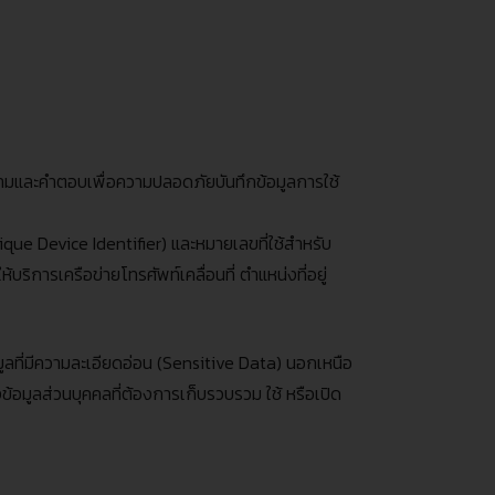
นคำถามและคำตอบเพื่อความปลอดภัยบันทึกข้อมูลการใช้
que Device Identifier)
และหมายเลขที่ใช้สำหรับ
ให้บริการเครือข่ายโทรศัพท์เคลื่อนที่ ตำแหน่งที่อยู่
ูลที่มีความละเอียดอ่อน
(Sensitive Data)
นอกเหนือ
อมูลส่วนบุคคลที่ต้องการเก็บรวบรวม ใช้ หรือเปิด