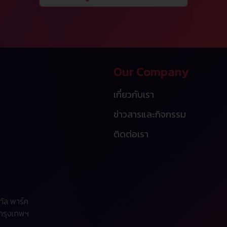
Our Company
เกี่ยวกับเรา
ข่าวสารและกิจกรรม
ติดต่อเรา
ทัล พาร์ค
 กรุงเทพฯ