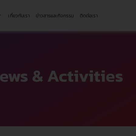
เกี่ยวกับเรา
ข่าวสารและกิจกรรม
ติดต่อเรา
ews & Activities