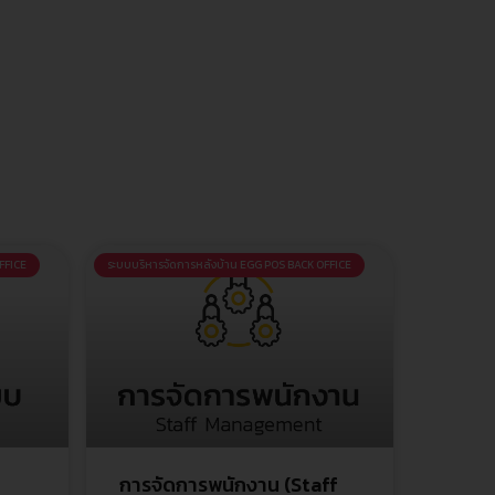
FFICE
ระบบบริหารจัดการหลังบ้าน EGG POS BACK OFFICE
การจัดการพนักงาน (Staff