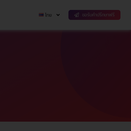
ขอรับคำปรึกษาฟรี
ไทย