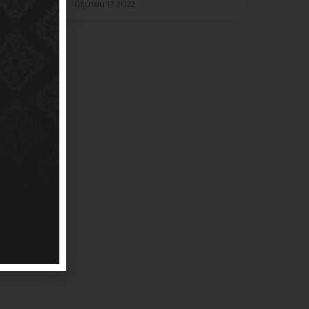
มิถุนายน 17, 2022