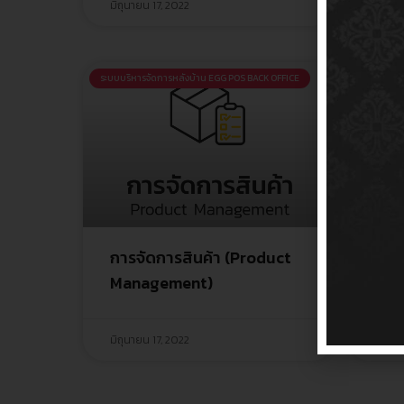
มิถุนายน 17, 2022
มิถุนา
ระบบบริหารจัดการหลังบ้าน EGG POS BACK OFFICE
ระบบบริห
การจัดการสินค้า (Product
ราย
Management)
Tra
มิถุนายน 17, 2022
มิถุนา