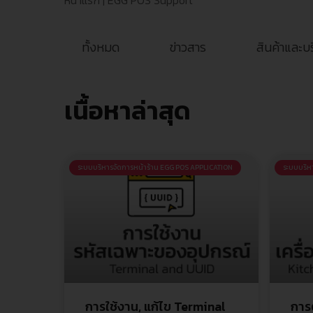
หน้าแรก
|
EGG POS Support
ทั้งหมด
ข่าวสาร
สินค้าและบ
เนื้อหาล่าสุด
ระบบบริหารจัดการหน้าร้าน EGG POS APPLICATION
ระบบบริห
การใช้งาน, แก้ไข Terminal
การต