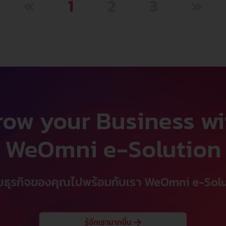
«
1
2
3
»
row your Business wi
WeOmni e-Solution
ธุรกิจของคุณไปพร้อมกับเรา WeOmni e-Sol
รู้จักเรามากขึ้น